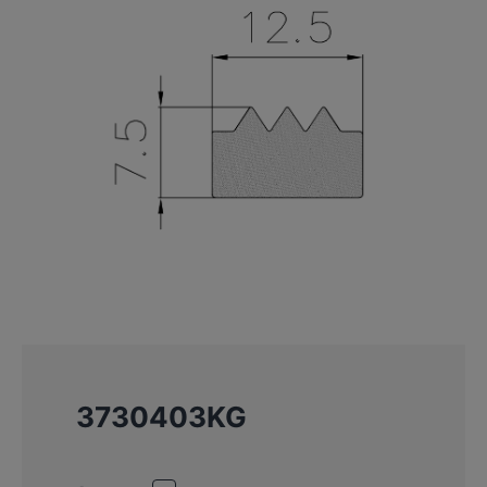
3730403KG