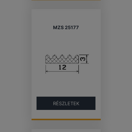
MZS 25177
RÉSZLETEK