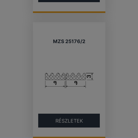
MZS 25176/2
RÉSZLETEK