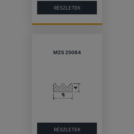
RÉSZLETEK
MZS 25084
RÉSZLETEK