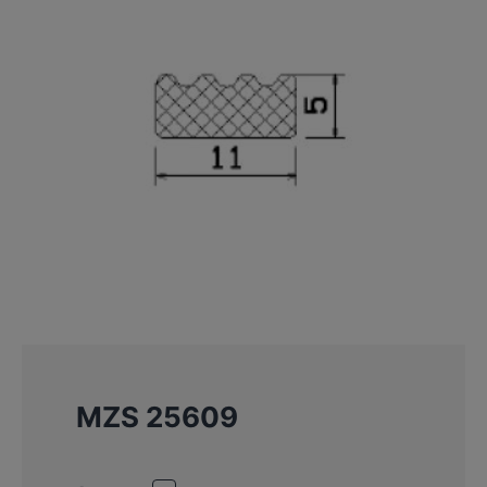
MZS 25609