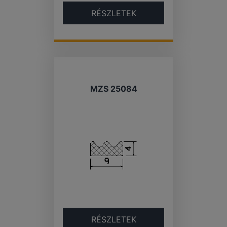
RÉSZLETEK
MZS 25084
RÉSZLETEK