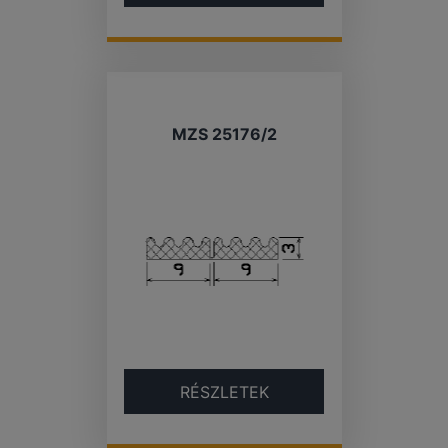
MZS 25176/2
RÉSZLETEK