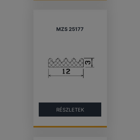
MZS 25177
RÉSZLETEK