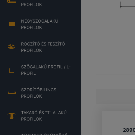
PROFILOK
NÉGYSZÖGALAKÚ
PROFILOK
RÖGZÍTŐ ÉS FESZÍTŐ
PROFILOK
SZÖGALAKÚ PROFIL / L-
PROFIL
SZORÍTÓBILINCS
PROFILOK
TAKARÓ ÉS "T" ALAKÚ
PROFILOK
289