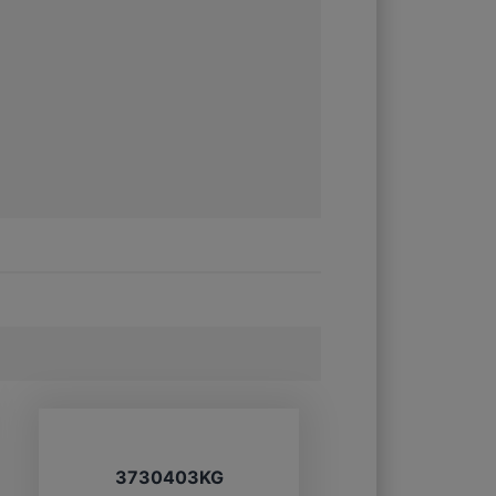
3730403KG