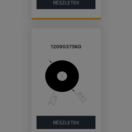
RÉSZLETEK
12090375KG
RÉSZLETEK