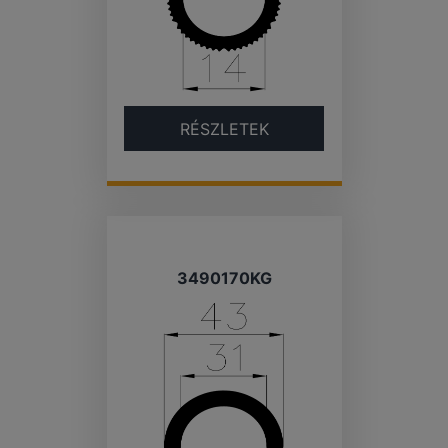
RÉSZLETEK
3490170KG