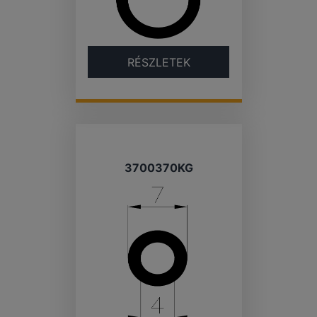
RÉSZLETEK
3700370KG