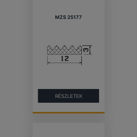
MZS 25177
RÉSZLETEK