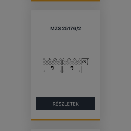
MZS 25176/2
RÉSZLETEK