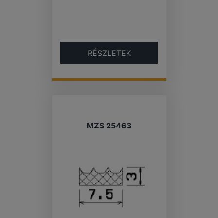
RÉSZLETEK
MZS 25463