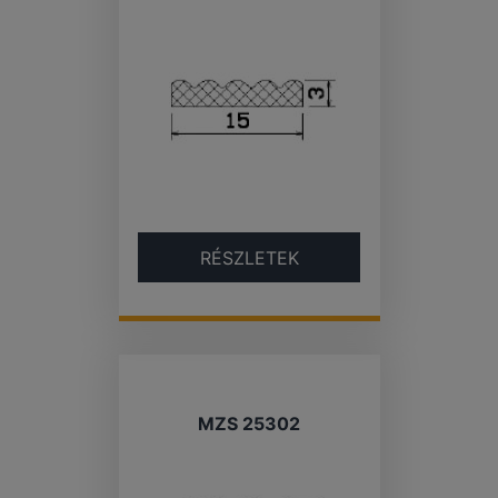
RÉSZLETEK
MZS 25302