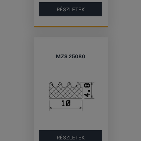
RÉSZLETEK
MZS 25080
RÉSZLETEK