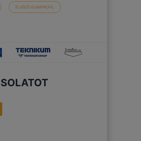
ÉLVÉDŐ GUMIPROFIL
CSOLATOT