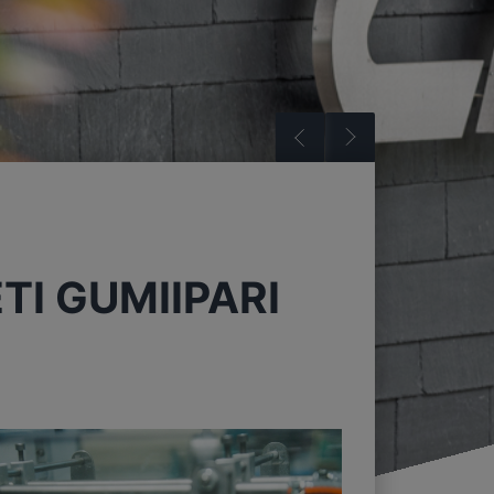
I GUMIIPARI