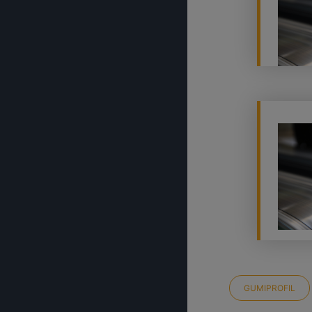
GUMIPROFIL