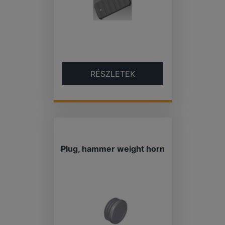
RÉSZLETEK
Plug, hammer weight horn