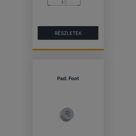
RÉSZLETEK
Pad: Foot