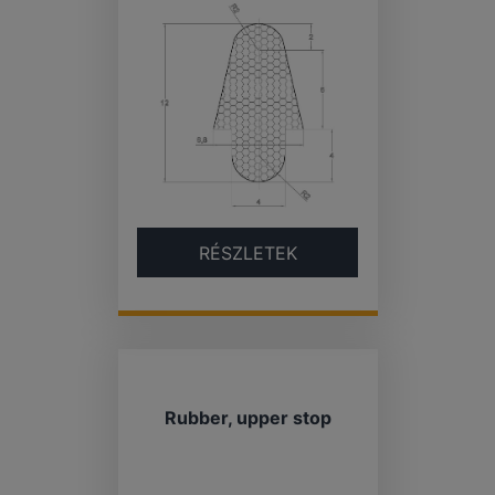
RÉSZLETEK
Rubber, upper stop