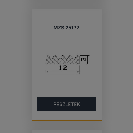
MZS 25177
RÉSZLETEK