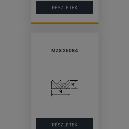
RÉSZLETEK
MZS 25084
RÉSZLETEK