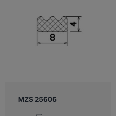
MZS 25606