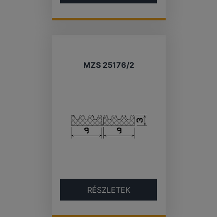
MZS 25176/2
RÉSZLETEK