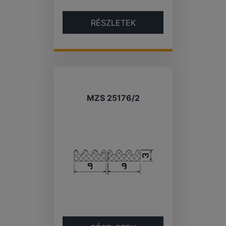
RÉSZLETEK
MZS 25176/2