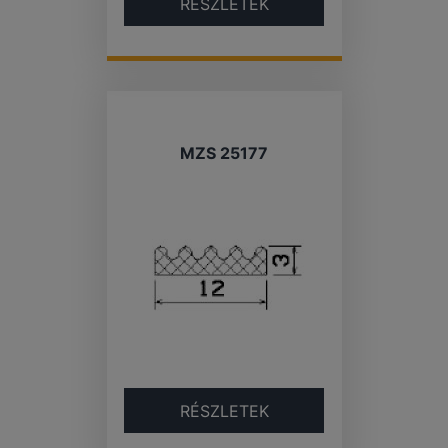
RÉSZLETEK
MZS 25177
RÉSZLETEK