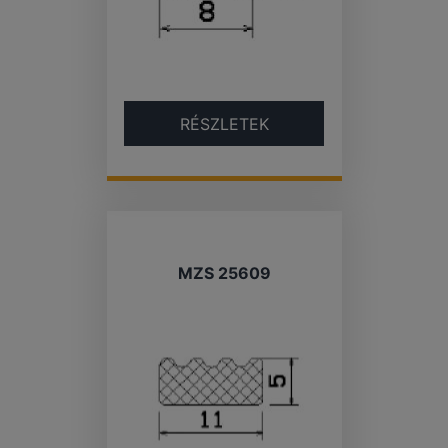
RÉSZLETEK
MZS 25609