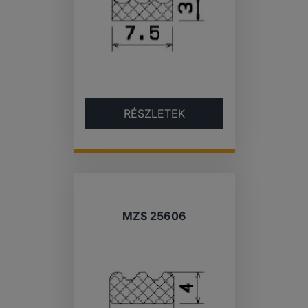
RÉSZLETEK
MZS 25606