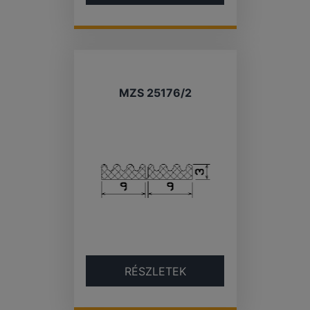
MZS 25176/2
RÉSZLETEK