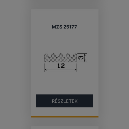
MZS 25177
RÉSZLETEK