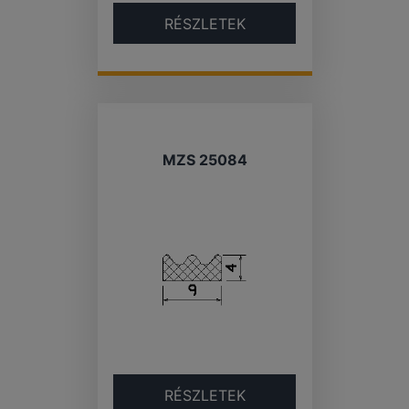
RÉSZLETEK
MZS 25084
RÉSZLETEK