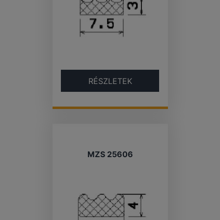
RÉSZLETEK
MZS 25606