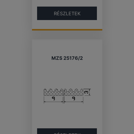
RÉSZLETEK
MZS 25176/2