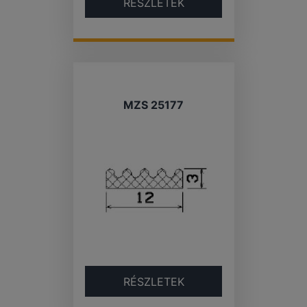
RÉSZLETEK
MZS 25177
RÉSZLETEK