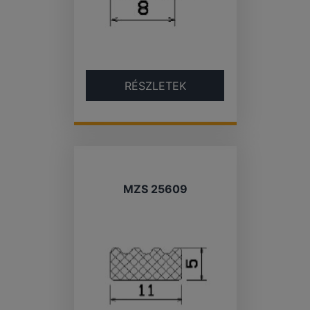
RÉSZLETEK
MZS 25609