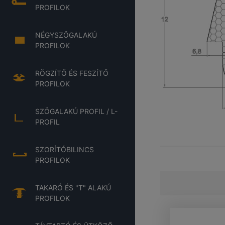
PROFILOK
NÉGYSZÖGALAKÚ
PROFILOK
RÖGZÍTŐ ÉS FESZÍTŐ
PROFILOK
SZÖGALAKÚ PROFIL / L-
PROFIL
SZORÍTÓBILINCS
PROFILOK
TAKARÓ ÉS "T" ALAKÚ
PROFILOK