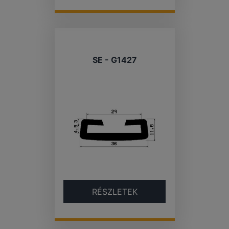
SE - G1427
RÉSZLETEK