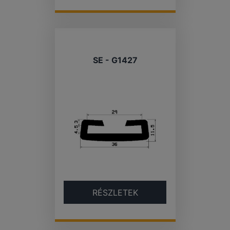
SE - G1427
RÉSZLETEK