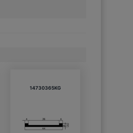
14730365KG