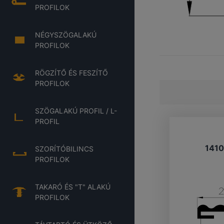
PROFILOK
NÉGYSZÖGALAKÚ
PROFILOK
RÖGZÍTŐ ÉS FESZÍTŐ
PROFILOK
SZÖGALAKÚ PROFIL / L-
PROFIL
141
SZORÍTÓBILINCS
PROFILOK
TAKARÓ ÉS "T" ALAKÚ
PROFILOK