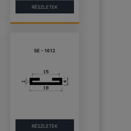
RÉSZLETEK
SE - 1612
RÉSZLETEK