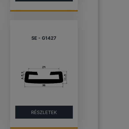
SE - G1427
RÉSZLETEK