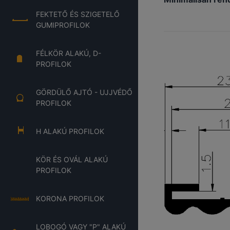
FEKTETŐ ÉS SZIGETELŐ
GUMIPROFILOK
FÉLKÖR ALAKÚ, D-
PROFILOK
GÖRDÜLŐ AJTÓ - UJJVÉDŐ
PROFILOK
H ALAKÚ PROFILOK
KÖR ÉS OVÁL ALAKÚ
PROFILOK
KORONA PROFILOK
LOBOGÓ VAGY "P" ALAKÚ