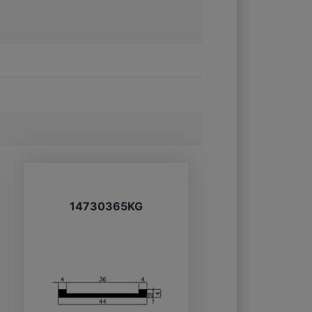
14730365KG