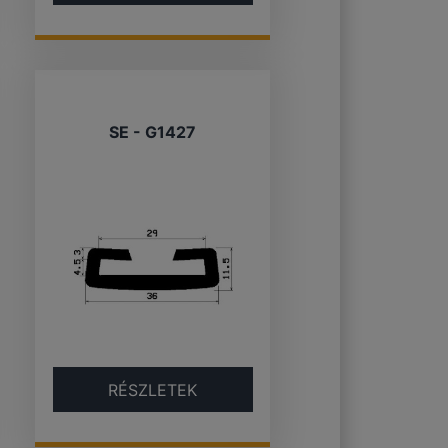
SE - G1427
RÉSZLETEK