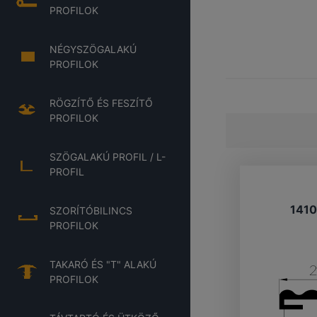
PROFILOK
NÉGYSZÖGALAKÚ
PROFILOK
RÖGZÍTŐ ÉS FESZÍTŐ
PROFILOK
SZÖGALAKÚ PROFIL / L-
PROFIL
141
SZORÍTÓBILINCS
PROFILOK
TAKARÓ ÉS "T" ALAKÚ
PROFILOK