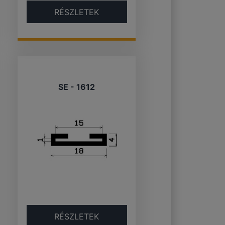
RÉSZLETEK
SE - 1612
RÉSZLETEK