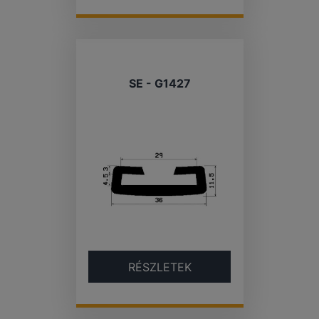
SE - G1427
RÉSZLETEK