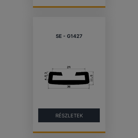
SE - G1427
RÉSZLETEK