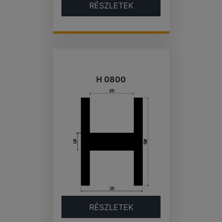
RÉSZLETEK
H 0800
RÉSZLETEK