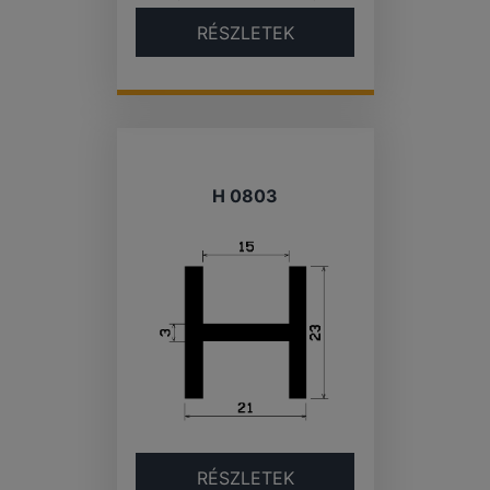
RÉSZLETEK
H 0803
RÉSZLETEK