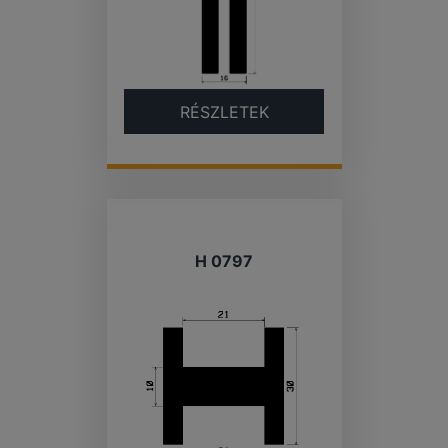
RÉSZLETEK
H 0797