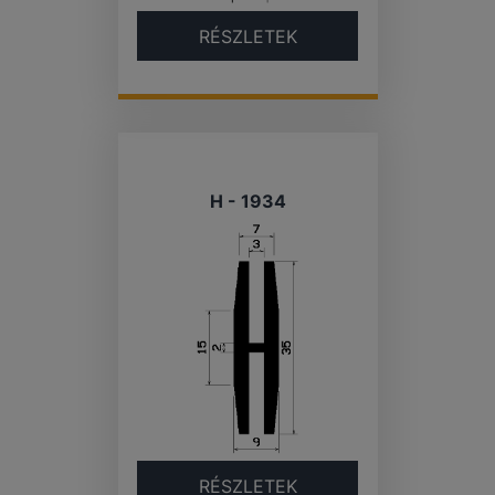
RÉSZLETEK
H - 1934
RÉSZLETEK