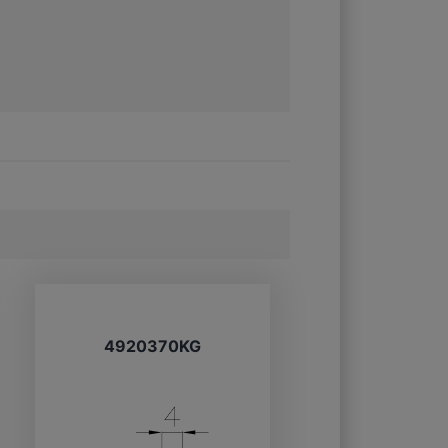
4920370KG