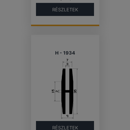
RÉSZLETEK
H - 1934
RÉSZLETEK