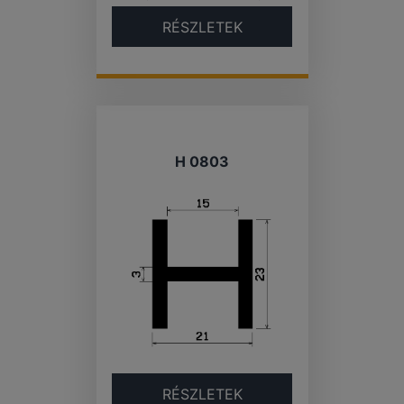
RÉSZLETEK
H 0803
RÉSZLETEK