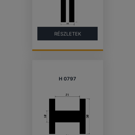
RÉSZLETEK
H 0797