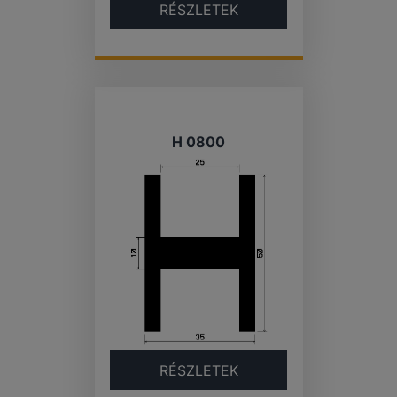
RÉSZLETEK
H 0800
RÉSZLETEK