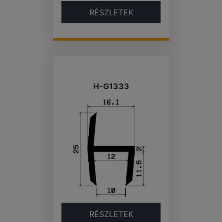
RÉSZLETEK
H-G1333
RÉSZLETEK