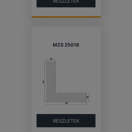
RÉSZLETEK
MZS 25018
RÉSZLETEK