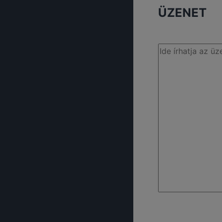
ÜZENET