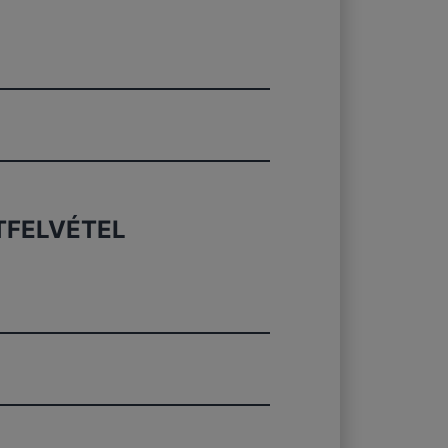
FELVÉTEL