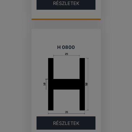
RÉSZLETEK
H 0800
RÉSZLETEK