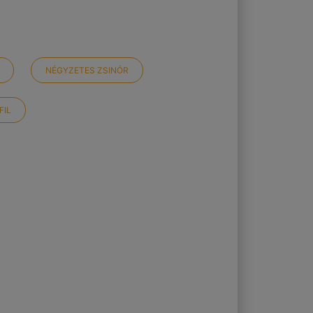
NÉGYZETES ZSINÓR
FIL